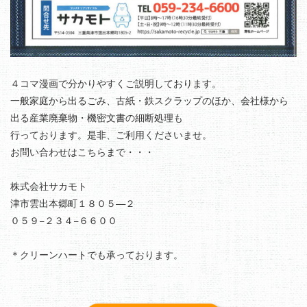
４コマ漫画で分かりやすくご説明しております。
一般家庭から出るごみ、古紙・鉄スクラップのほか、会社様から
出る産業廃棄物・機密文書の細断処理も
行っております。是非、ご利用くださいませ。
お問い合わせはこちらまで・・・
株式会社サカモト
津市雲出本郷町１８０５—２
０５９−２３４−６６００
＊クリーンハートでも承っております。