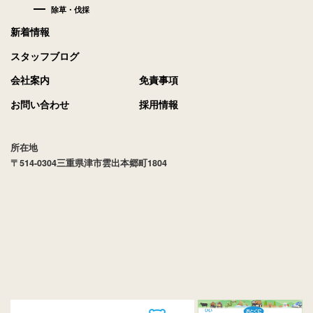
除草・伐採
新着情報
スタッフブログ
会社案内
免責事項
お問い合わせ
採用情報
所在地
〒514-0304三重県津市雲出本郷町1804