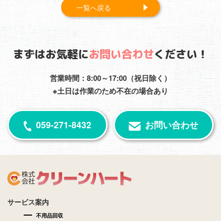
一覧へ戻る
まずはお気軽に
お問い合わせ
ください！
営業時間：8:00～17:00（祝日除く）
※土日は作業のため不在の場合あり
059-271-8432
お問い合わせ
サービス案内
不用品回収