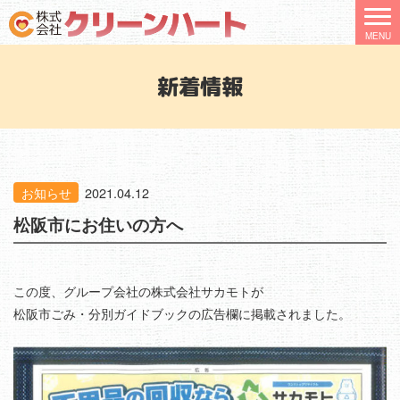
新着情報
お知らせ
2021.04.12
松阪市にお住いの方へ
この度、グループ会社の株式会社サカモトが
松阪市ごみ・分別ガイドブックの広告欄に掲載されました。