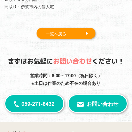
間取り：伊賀市内の個人宅
一覧へ戻る
まずはお気軽に
お問い合わせ
ください！
営業時間：8:00～17:00（祝日除く）
※土日は作業のため不在の場合あり
059-271-8432
お問い合わせ