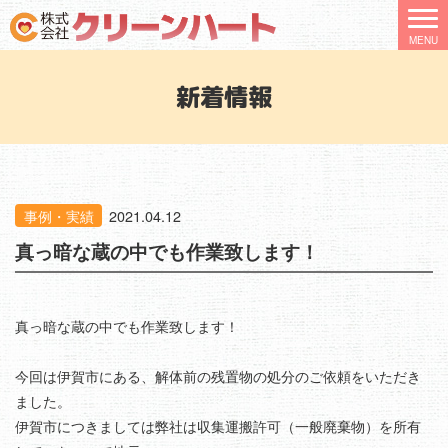
新着情報
事例・実績
2021.04.12
真っ暗な蔵の中でも作業致します！
真っ暗な蔵の中でも作業致します！
今回は伊賀市にある、解体前の残置物の処分のご依頼をいただき
ました。
伊賀市につきましては弊社は収集運搬許可（一般廃棄物）を所有