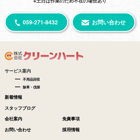
※土日は作業のため不在の場合あり
059-271-8432
お問い合わせ
サービス案内
不用品回収
除草・伐採
新着情報
スタッフブログ
会社案内
免責事項
お問い合わせ
採用情報