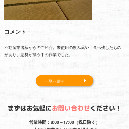
コメント
不動産業者様からのご紹介。未使用の飲み薬や、食べ残したもの
があり、悪臭が漂う中の作業でした。
一覧へ戻る
まずはお気軽に
お問い合わせ
ください！
営業時間：8:00～17:00（祝日除く）