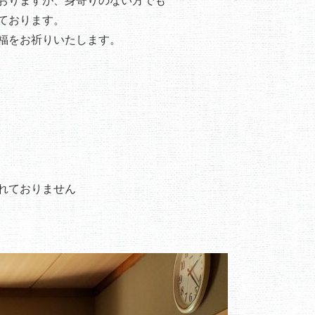
ております。
福をお祈りいたします。
れておりません