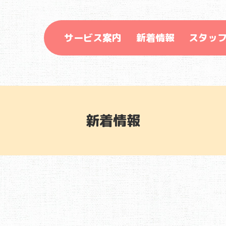
サービス案内
新着情報
スタッ
新着情報