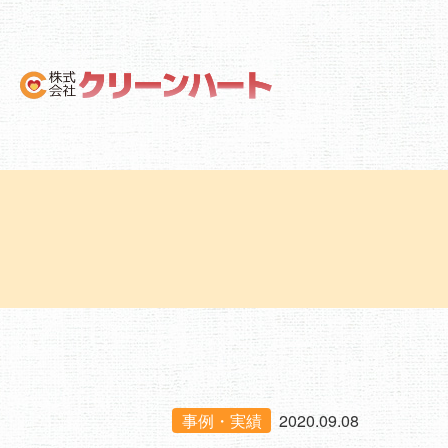
事例・実績
2020.09.08