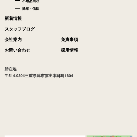
不用品回収
除草・伐採
新着情報
スタッフブログ
会社案内
免責事項
お問い合わせ
採用情報
所在地
〒514-0304三重県津市雲出本郷町1804