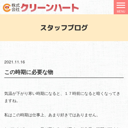
スタッフブログ
2021.11.16
この時期に必要な物
気温が下がり寒い時期になると、１７時前になると暗くなってき
ますね。
私はこの時期は仕事上、あまり好きではありません。