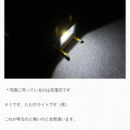
＊写真に写っているのは充電式です
そうです。ただのライトです（笑）
これが有るのと無いのと全然違います。