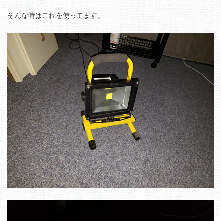
そんな時はこれを使ってます。