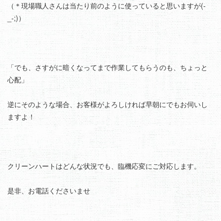
（＊現場職人さんは当たり前のように使っていると思いますが(-
_-;)）
「でも、さすがに暗くなってまで作業してもらうのも、ちょっと
心配」
逆にそのような場合、お客様がよろしければ早朝にでもお伺いし
ますよ！
クリーンハートはどんな状況でも、臨機応変にご対応します。
是非、お電話くださいませ