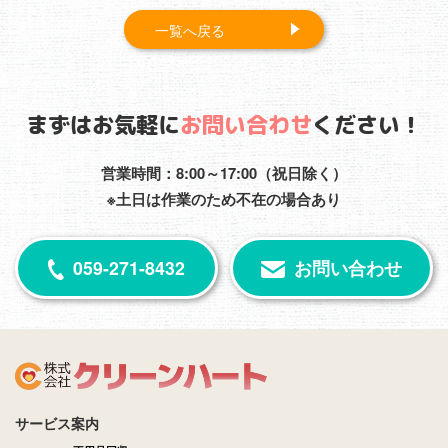
一覧へ戻る
まずはお気軽に
お問い合わせ
ください！
営業時間：8:00～17:00（祝日除く）
※土日は作業のため不在の場合あり
059-271-8432
お問い合わせ
サービス案内