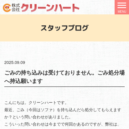
スタッフブログ
2025.09.09
ごみの持ち込みは受けておりません。ごみ処分場
へ持込願います
こんにちは。クリーンハートです。
最近、ごみ（今回はソファ）を持ち込んだら処分してもらえます
か？という問い合わせがありました。
こういった問い合わせは今までで何回かあるのですが、弊社は、