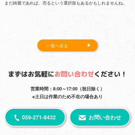
まだ綺麗であれば、売るという選択肢もあるかもしれませんね。
一覧へ戻る
まずはお気軽に
お問い合わせ
ください！
営業時間：8:00～17:00（祝日除く）
※土日は作業のため不在の場合あり
059-271-8432
お問い合わせ