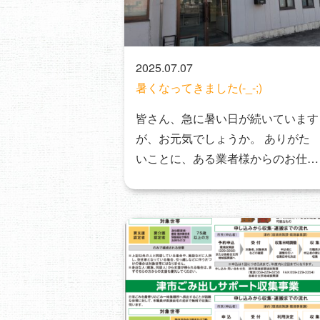
2025.07.07
暑くなってきました(-_-;)
皆さん、急に暑い日が続いています
が、お元気でしょうか。 ありがた
いことに、ある業者様からのお仕事
もありまして、弊社…