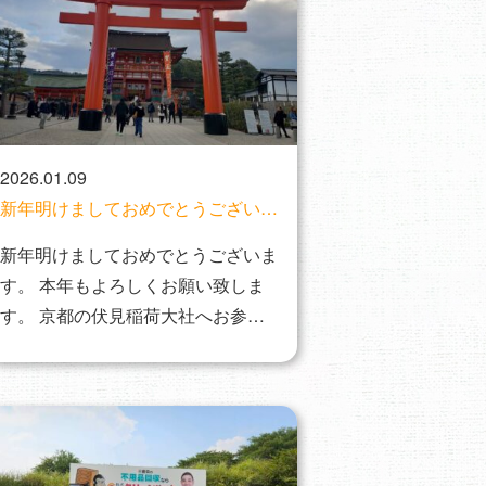
2026.01.09
新年明けましておめでとうございま
す。
新年明けましておめでとうございま
す。 本年もよろしくお願い致しま
す。 京都の伏見稲荷大社へお参り
に行って…