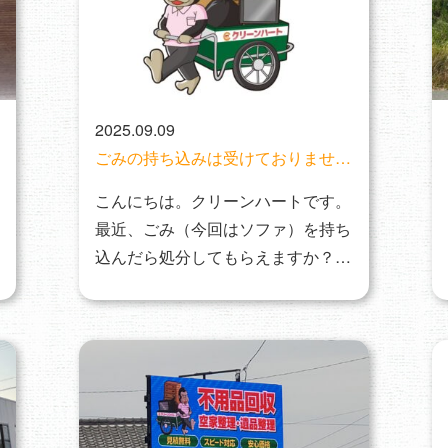
2025.09.09
ごみの持ち込みは受けておりませ
ん。ごみ処分場へ持込願います
こんにちは。クリーンハートです。
最近、ごみ（今回はソファ）を持ち
込んだら処分してもらえますか？と
いう問い合わせがあり…