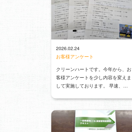
2026.02.24
お客様アンケート
クリーンハートです。今年から、お
客様アンケートを少し内容を変えま
して実施しております。 早速、お
客様からのアンケー…