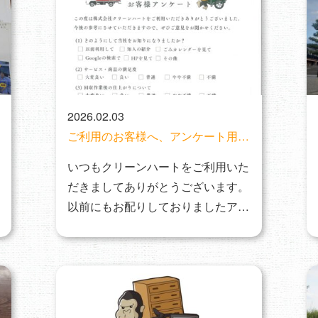
2026.02.03
ご利用のお客様へ、アンケート用紙
ご記入ご協力のお願い
いつもクリーンハートをご利用いた
だきましてありがとうございます。
以前にもお配りしておりましたアン
ケートですが、少…