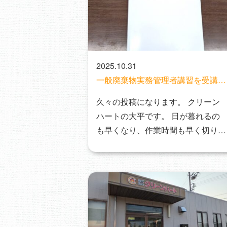
2025.10.31
一般廃棄物実務管理者講習を受講い
たしました。
久々の投稿になります。 クリーン
ハートの大平です。 日が暮れるの
も早くなり、作業時間も早く切り上
げる季節にな…