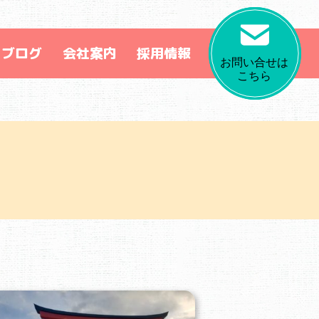
フブログ
会社案内
採用情報