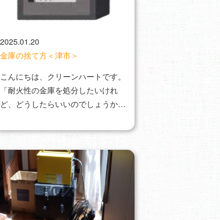
2025.01.20
金庫の捨て方＜津市＞
こんにちは、クリーンハートです。
「耐火性の金庫を処分したいけれ
ど、どうしたらいいのでしょうか」
と、お電話でのご相…