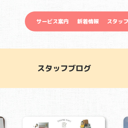
サービス案内
新着情報
スタッ
スタッフブログ